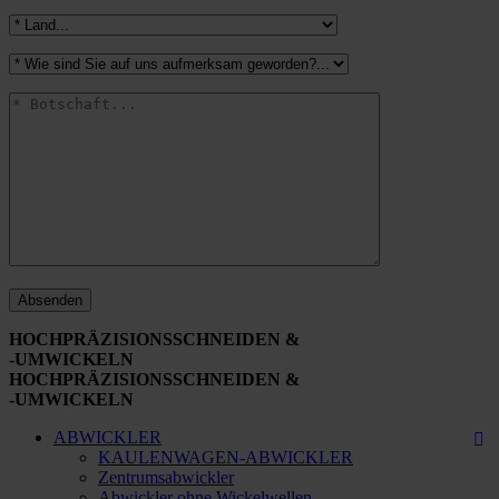
HOCHPRÄZISIONSSCHNEIDEN &
-UMWICKELN
HOCHPRÄZISIONSSCHNEIDEN &
-UMWICKELN
ABWICKLER
KAULENWAGEN-ABWICKLER
Zentrumsabwickler
Abwickler ohne Wickelwellen