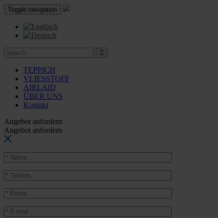
Toggle navigation
TEPPICH
VLIESSTOFF
AIRLAID
ÜBER UNS
Kontakt
Angebot anfordern
Angebot anfordern