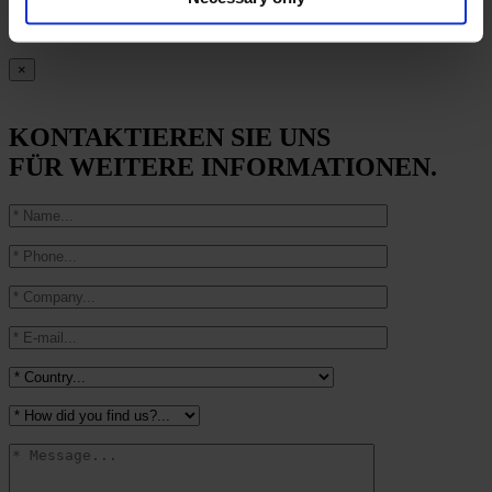
×
KONTAKTIEREN SIE UNS
FÜR WEITERE INFORMATIONEN.