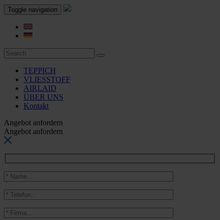
Toggle navigation
TEPPICH
VLIESSTOFF
AIRLAID
ÜBER UNS
Kontakt
Angebot anfordern
Angebot anfordern