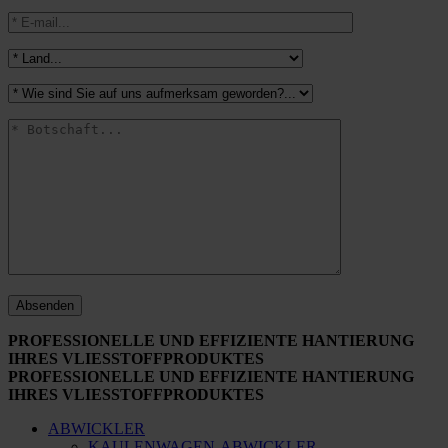
PROFESSIONELLE UND EFFIZIENTE HANTIERUNG
IHRES VLIESSTOFFPRODUKTES
PROFESSIONELLE UND EFFIZIENTE HANTIERUNG
IHRES VLIESSTOFFPRODUKTES
ABWICKLER
KAULENWAGEN-ABWICKLER