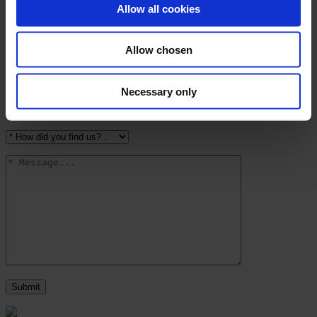
Allow all cookies
Allow chosen
Necessary only