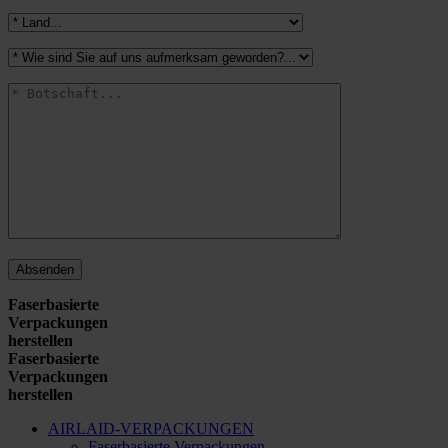
Faserbasierte
Verpackungen
herstellen
Faserbasierte
Verpackungen
herstellen
AIRLAID-VERPACKUNGEN
Faserbasierte Verpackungen