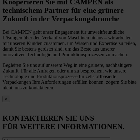
Kooperieren Sie mit CAMPEN als
technischem Partner für eine grünere
Zukunft in der Verpackungsbranche
Bei CAMPEN geht unser Engagement für umweltfreundliche
Lösungen über den Verkauf von Maschinen hinaus – wir arbeiten
mit unseren Kunden zusammen, um Wissen und Expertise zu teilen,
damit Sie bestens gerüstet sind, um das Beste aus unserer
innovativen Technologie und Produktionsprozessen zu machen.
Begleiten Sie uns auf unserem Weg in eine grünere, nachhaltigere
Zukunft. Für alle Anfragen oder um zu besprechen, wie unsere
Technologie und Produktionsprozesse für zellstoffbasierte
Verpackungen Ihre Anforderungen erfüllen können, zögern Sie bitte
nicht, uns zu kontaktieren.
×
KONTAKTIEREN SIE UNS
FÜR WEITERE INFORMATIONEN.