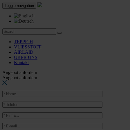
Toggle navigation
TEPPICH
VLIESSTOFF
AIRLAID
ÜBER UNS
Kontakt
Angebot anfordern
Angebot anfordern