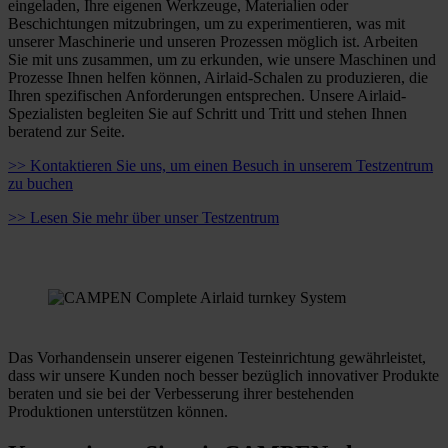
eingeladen, Ihre eigenen Werkzeuge, Materialien oder
Beschichtungen mitzubringen, um zu experimentieren, was mit
unserer Maschinerie und unseren Prozessen möglich ist. Arbeiten
Sie mit uns zusammen, um zu erkunden, wie unsere Maschinen und
Prozesse Ihnen helfen können, Airlaid-Schalen zu produzieren, die
Ihren spezifischen Anforderungen entsprechen. Unsere Airlaid-
Spezialisten begleiten Sie auf Schritt und Tritt und stehen Ihnen
beratend zur Seite.
>> Kontaktieren Sie uns, um einen Besuch in unserem Testzentrum
zu buchen
>> Lesen Sie mehr über unser Testzentrum
Das Vorhandensein unserer eigenen Testeinrichtung gewährleistet,
dass wir unsere Kunden noch besser bezüglich innovativer Produkte
beraten und sie bei der Verbesserung ihrer bestehenden
Produktionen unterstützen können.