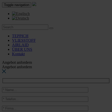
Toggle navigation
TEPPICH
VLIESSTOFF
AIRLAID
ÜBER UNS
Kontakt
Angebot anfordern
Angebot anfordern