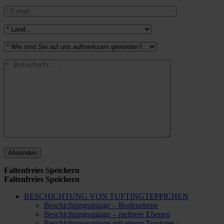
Faltenfreies Speichern
Faltenfreies Speichern
BESCHICHTUNG VON TUFTINGTEPPICHEN
Beschichtungsanlage – Bodenebene
Beschichtungsanlage – mehrere Ebenen
Beschichtungsanlage mit einem Trockner /